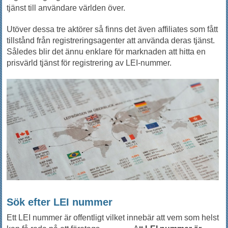
tjänst till användare världen över.
Utöver dessa tre aktörer så finns det även affiliates som fått
tillstånd från registreringsagenter att använda deras tjänst.
Således blir det ännu enklare för marknaden att hitta en
prisvärld tjänst för registrering av LEI-nummer.
Sök efter LEI nummer
Ett LEI nummer är offentligt vilket innebär att vem som helst